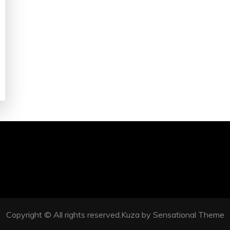
Copyright © All rights reserved.Kuza by Sensational Theme